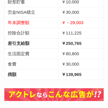
財形貯蓄
￥10,000
労金NISA積立
￥30,000
年末調整額
￥－29,003
控除合計額
￥111,225
差引支給額
￥250,765
生活固定費
￥80,800
食費
￥30,000
残額
￥139,965