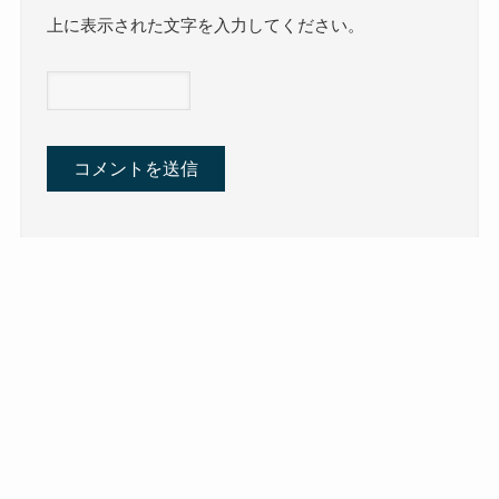
上に表示された文字を入力してください。