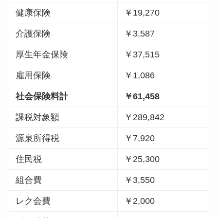
健康保険
￥19,270
介護保険
￥3,587
厚生年金保険
￥37,515
雇用保険
￥1,086
社会保険料計
￥61,458
課税対象額
￥289,842
源泉所得税
￥7,920
住民税
￥25,300
組合費
￥3,550
レク会費
￥2,000