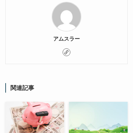
アムスラー
関連記事