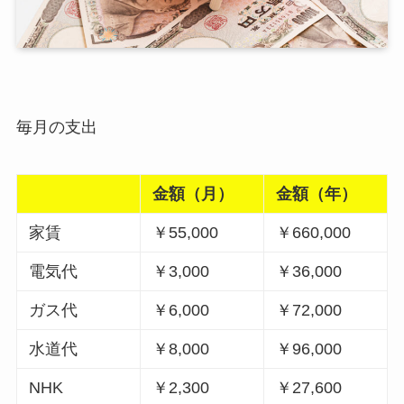
毎月の支出
金額（月）
金額（年）
家賃
￥55,000
￥660,000
電気代
￥3,000
￥36,000
ガス代
￥6,000
￥72,000
水道代
￥8,000
￥96,000
NHK
￥2,300
￥27,600