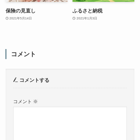
保険の見直し
ふるさと納税
2021年5月14日
2021年1月3日
コメント
コメントする
コメント
※