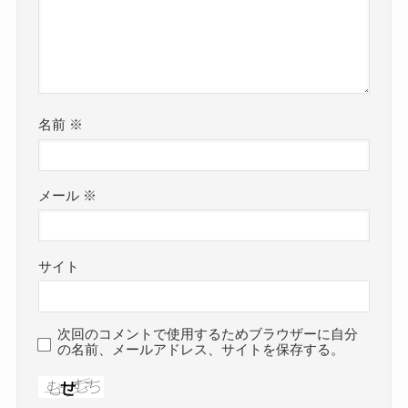
名前
※
メール
※
サイト
次回のコメントで使用するためブラウザーに自分
の名前、メールアドレス、サイトを保存する。