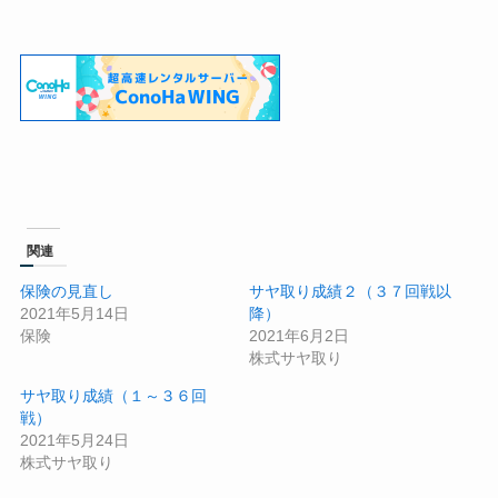
関連
保険の見直し
サヤ取り成績２（３７回戦以
2021年5月14日
降）
保険
2021年6月2日
株式サヤ取り
サヤ取り成績（１～３６回
戦）
2021年5月24日
株式サヤ取り