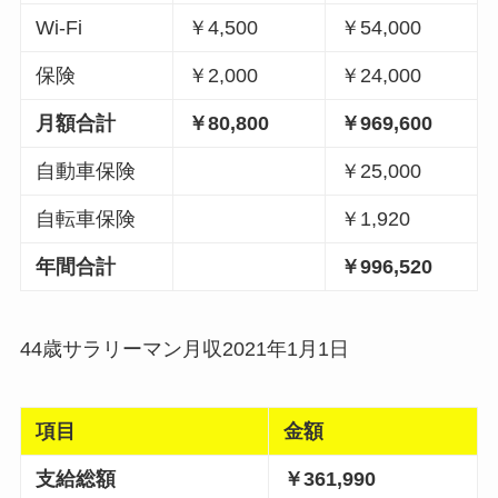
Wi-Fi
￥4,500
￥54,000
保険
￥2,000
￥24,000
月額合計
￥80,800
￥969,600
自動車保険
￥25,000
自転車保険
￥1,920
年間合計
￥996,520
44歳サラリーマン月収2021年1月1日
項目
金額
支給総額
￥361,990